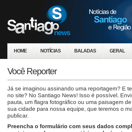
HOME
NOTÍCIAS
BALADAS
GERAL
Você Reporter
Já se imaginou assinando uma reportagem? E ter
no site? No Santiago News! Isso é possível. Env
pauta, um flagra fotográfico ou uma paisagem de
sua cidade para nossa equipe, que teremos o ma
publicar.
Preencha o formulário com seus dados compl