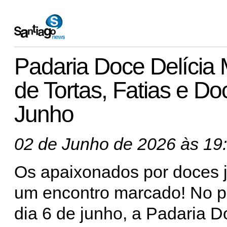
Padaria Doce Delícia M
de Tortas, Fatias e D
Junho
02 de Junho de 2026 às 19
Os apaixonados por doces 
um encontro marcado! No 
dia 6 de junho, a Padaria 