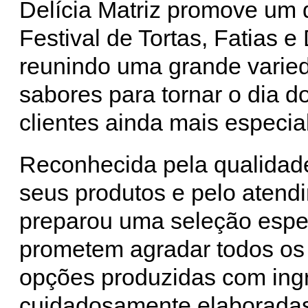
Delícia Matriz promove um 
Festival de Tortas, Fatias e
reunindo uma grande varie
sabores para tornar o dia d
clientes ainda mais especial
Reconhecida pela qualidad
seus produtos e pelo atend
preparou uma seleção especi
prometem agradar todos os 
opções produzidas com ingr
cuidadosamente elaboradas