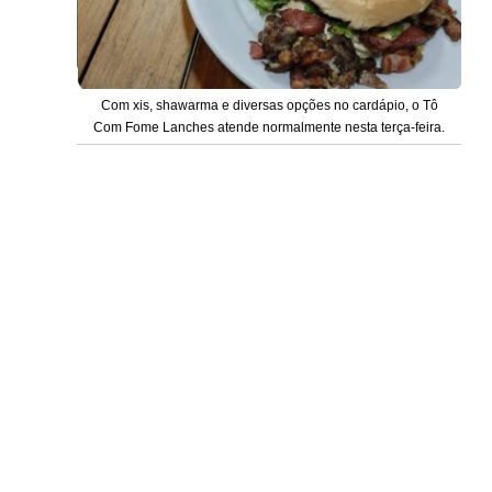
Com xis, shawarma e diversas opções no cardápio, o Tô
Com Fome Lanches atende normalmente nesta terça-feira.