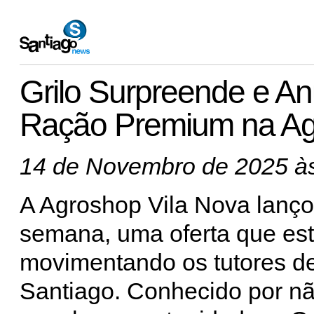
Grilo Surpreende e A
Ração Premium na Ag
14 de Novembro de 2025 à
A Agroshop Vila Nova lanço
semana, uma oferta que es
movimentando os tutores d
Santiago. Conhecido por nã