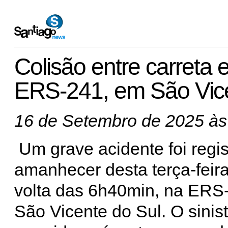
Colisão entre carreta 
ERS-241, em São Vice
16 de Setembro de 2025 às
Um grave acidente foi regi
amanhecer desta terça-feira
volta das 6h40min, na ERS
São Vicente do Sul. O sinist