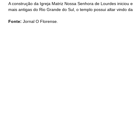
A construção da Igreja Matriz Nossa Senhora de Lourdes iniciou 
mais antigas do Rio Grande do Sul, o templo possui altar vindo da 
Fonte:
Jornal O Florense.