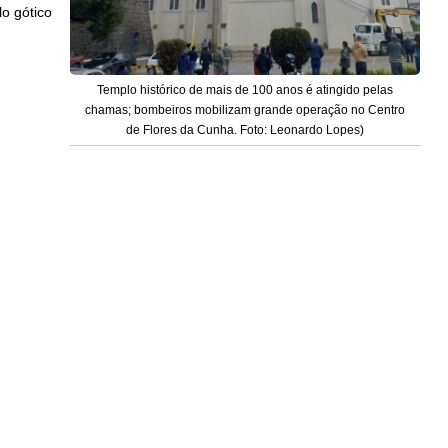
o gótico
Templo histórico de mais de 100 anos é atingido pelas
chamas; bombeiros mobilizam grande operação no Centro
de Flores da Cunha. Foto: Leonardo Lopes)