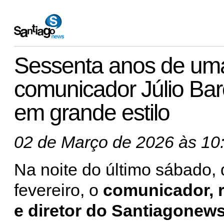
Sessenta anos de uma 
comunicador Júlio Barc
em grande estilo
02 de Março de 2026 às 10
Na noite do último sábado, 
fevereiro, o
comunicador, r
e diretor do Santiagonews