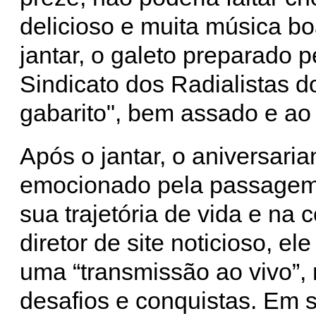
delicioso e muita música bo
jantar, o galeto preparado p
Sindicato dos Radialistas d
gabarito", bem assado e a
Após o jantar, o aniversari
emocionado pela passagem
sua trajetória de vida e na
diretor de site noticioso, el
uma “transmissão ao vivo”,
desafios e conquistas. Em 