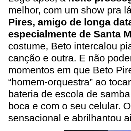
melhor, com um show pra lá
Pires, amigo de longa dat
especialmente de Santa Ma
costume, Beto intercalou pi
canção e outra. E não pod
momentos em que Beto Pir
“homem-orquestra” ao tocar
bateria de escola de samba
boca e com o seu celular. 
sensacional e abrilhantou a