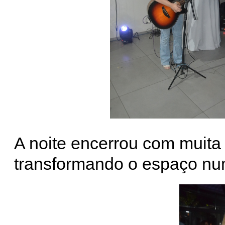
A noite encerrou com muita
transformando o espaço num