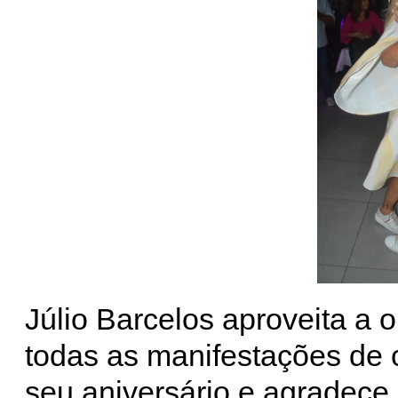
Júlio Barcelos aproveita a 
todas as manifestações de 
seu aniversário e agradece