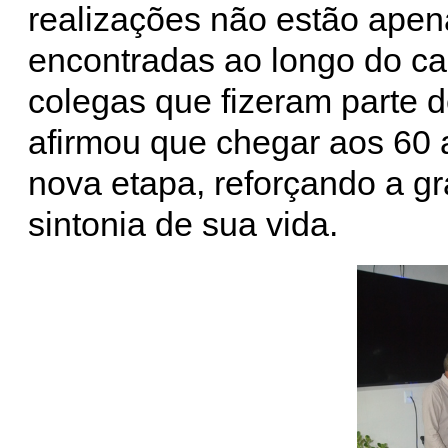
realizações não estão apen
encontradas ao longo do ca
colegas que fizeram parte 
afirmou que chegar aos 60 
nova etapa, reforçando a g
sintonia de sua vida.