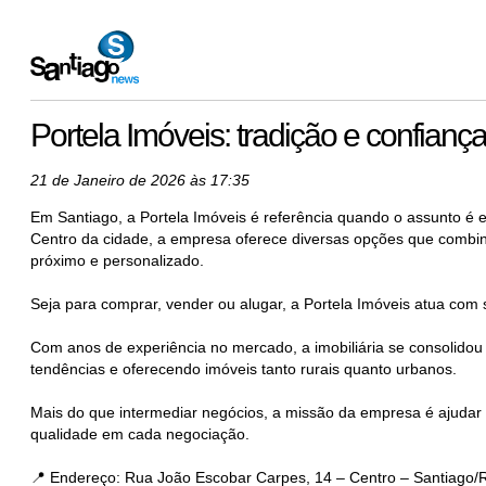
Portela Imóveis: tradição e confianç
21 de Janeiro de 2026 às 17:35
Em Santiago, a Portela Imóveis é referência quando o assunto é e
Centro da cidade, a empresa oferece diversas opções que combin
próximo e personalizado.
Seja para comprar, vender ou alugar, a Portela Imóveis atua com
Com anos de experiência no mercado, a imobiliária se consolid
tendências e oferecendo imóveis tanto rurais quanto urbanos.
Mais do que intermediar negócios, a missão da empresa é ajudar 
qualidade em cada negociação.
📍 Endereço: Rua João Escobar Carpes, 14 – Centro – Santiago/