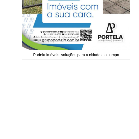
Portela Imóveis: soluções para a cidade e o campo