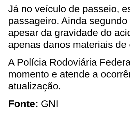
Já no veículo de passeio, 
passageiro. Ainda segundo 
apesar da gravidade do aci
apenas danos materiais de
A Polícia Rodoviária Federa
momento e atende a ocorrê
atualização.
Fonte:
GNI