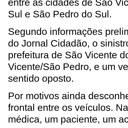
entre as cidades de São Vi
Sul e São Pedro do Sul.
Segundo informações preli
do Jornal Cidadão, o sinis
prefeitura de São Vicente d
Vicente/São Pedro, e um ve
sentido oposto.
Por motivos ainda desconhe
frontal entre os veículos. 
médica, um paciente, um a