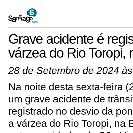
Grave acidente é regi
várzea do Rio Toropi,
28 de Setembro de 2024 às
Na noite desta sexta-feira (
um grave acidente de trânsit
registrado no desvio da pon
a várzea do Rio Toropi, na