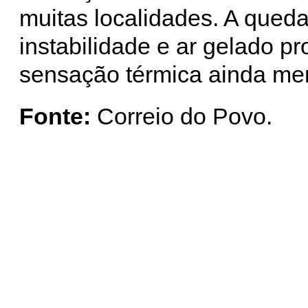
muitas localidades. A qued
instabilidade e ar gelado p
sensação térmica ainda men
Fonte:
Correio do Povo.