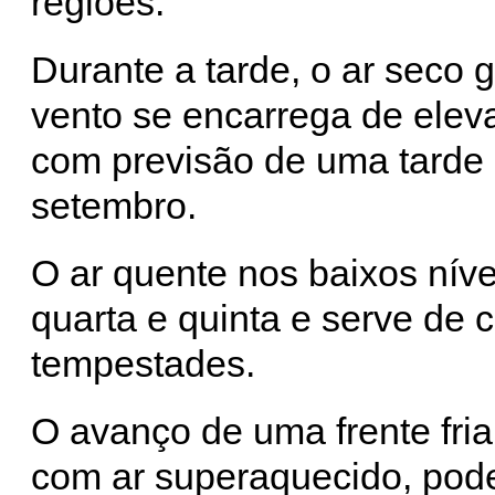
regiões.
Durante a tarde, o ar seco 
vento se encarrega de elev
com previsão de uma tarde 
setembro.
O ar quente nos baixos níve
quarta e quinta e serve de 
tempestades.
O avanço de uma frente fria 
com ar superaquecido, pod