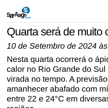
Quarta será de muito 
10 de Setembro de 2024 às
Nesta quarta ocorrerá o ápi
calor no Rio Grande do Sul
virada no tempo. A previsã
amanhecer abafado com m
entre 22 e 24°C em diversa