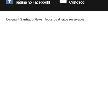
página no Facebook!
Conosco!
Copyright
Santiago News
. Todos os direitos reservados.