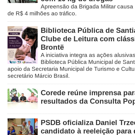
Apreensão da Brigada Militar causa 
de R$ 4 milhões ao tráfico.
Biblioteca Pública de Santi
Clube de Leitura com cláss
Brontë
A iniciativa integra as ações alusiv
Biblioteca Pública Municipal de San
apoio da Secretaria Municipal de Turismo e Cultur
secretário Márcio Brasil.
Corede reúne imprensa par
resultados da Consulta Pop
PSDB oficializa Daniel Trz
candidato à reeleição para