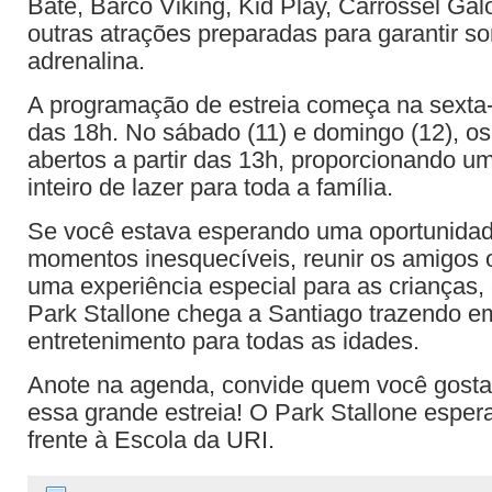
Bate, Barco Viking, Kid Play, Carrossel Gal
outras atrações preparadas para garantir so
adrenalina.
A programação de estreia começa na sexta-fe
das 18h. No sábado (11) e domingo (12), os
abertos a partir das 13h, proporcionando u
inteiro de lazer para toda a família.
Se você estava esperando uma oportunidad
momentos inesquecíveis, reunir os amigos 
uma experiência especial para as crianças, 
Park Stallone chega a Santiago trazendo e
entretenimento para todas as idades.
Anote na agenda, convide quem você gosta
essa grande estreia! O Park Stallone esper
frente à Escola da URI.