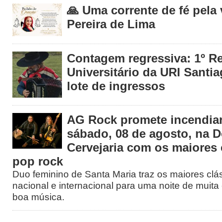
🙏 Uma corrente de fé pela
Pereira de Lima
Contagem regressiva: 1º R
Universitário da URI Santia
lote de ingressos
AG Rock promete incendiar
sábado, 08 de agosto, na 
Cervejaria com os maiores 
pop rock
Duo feminino de Santa Maria traz os maiores clá
nacional e internacional para uma noite de muita 
boa música.