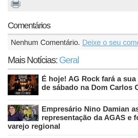
Comentários
Nenhum Comentário.
Deixe o seu come
Mais Notícias:
Geral
É hoje! AG Rock fará a sua 
de sábado na Dom Carlos C
Empresário Nino Damian 
representação da AGAS e fo
varejo regional