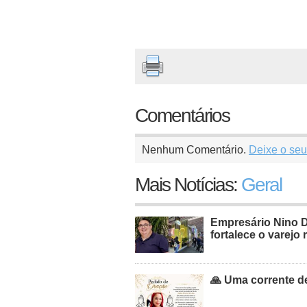
Comentários
Nenhum Comentário.
Deixe o seu
Mais Notícias:
Geral
Empresário Nino 
fortalece o varejo 
🙏 Uma corrente de