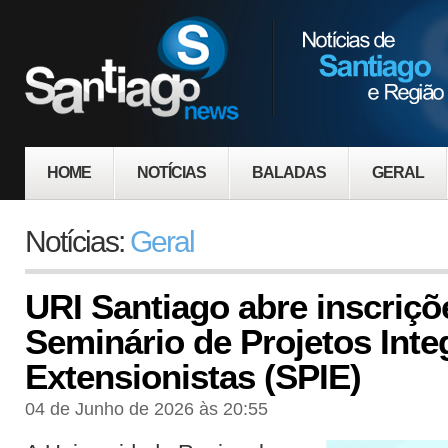
HOME
NOTÍCIAS
BALADAS
GERAL
Notícias:
Geral
URI Santiago abre inscriçõ
Seminário de Projetos Inte
Extensionistas (SPIE)
04 de Junho de 2026 às 20:55