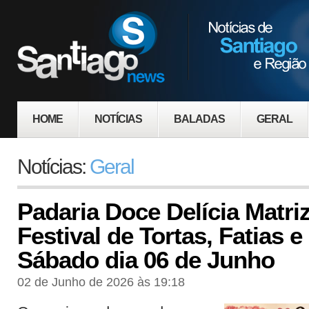
HOME
NOTÍCIAS
BALADAS
GERAL
Notícias:
Geral
Padaria Doce Delícia Matri
Festival de Tortas, Fatias 
Sábado dia 06 de Junho
02 de Junho de 2026 às 19:18