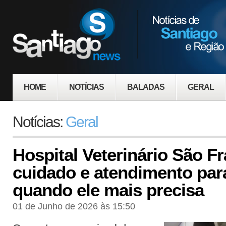
HOME
NOTÍCIAS
BALADAS
GERAL
Notícias:
Geral
Hospital Veterinário São F
cuidado e atendimento par
quando ele mais precisa
01 de Junho de 2026 às 15:50