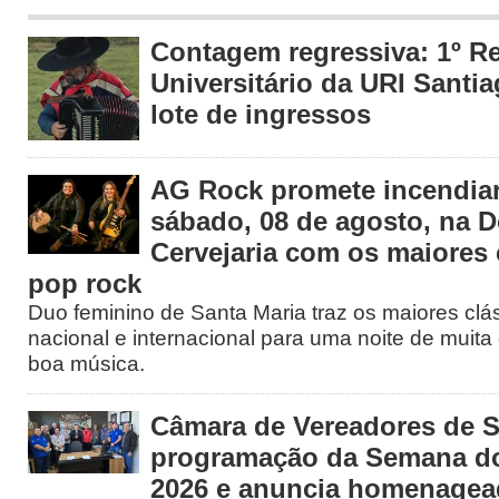
Contagem regressiva: 1º R
Universitário da URI Santia
lote de ingressos
AG Rock promete incendiar
sábado, 08 de agosto, na 
Cervejaria com os maiores 
pop rock
Duo feminino de Santa Maria traz os maiores clá
nacional e internacional para uma noite de muita 
boa música.
Câmara de Vereadores de S
programação da Semana d
2026 e anuncia homenage