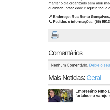
manter o dia organizado sem abrir m
qualidade, praticidade e aquele toque e
📍 Endereço: Rua Bento Gonçalves,
📞 Pedidos e informações: (55) 991
Comentários
Nenhum Comentário.
Deixe o seu
Mais Notícias:
Geral
Empresário Nino 
fortalece o varejo 