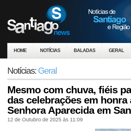
HOME
NOTÍCIAS
BALADAS
GERAL
Notícias:
Geral
Mesmo com chuva, fiéis pa
das celebrações em honra
Senhora Aparecida em San
12 de Outubro de 2025 às 11:09