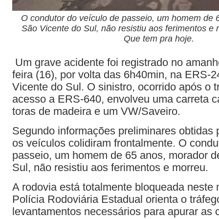
O condutor do veículo de passeio, um homem de 
São Vicente do Sul, não resistiu aos ferimentos e
Que tem pra hoje.
Um grave acidente foi registrado no amanhe
feira (16), por volta das 6h40min, na ERS-
Vicente do Sul. O sinistro, ocorrido após o 
acesso a ERS-640, envolveu uma carreta 
toras de madeira e um VW/Saveiro.
Segundo informações preliminares obtidas 
os veículos colidiram frontalmente. O condu
passeio, um homem de 65 anos, morador d
Sul, não resistiu aos ferimentos e morreu.
A rodovia está totalmente bloqueada neste
Polícia Rodoviária Estadual orienta o tráfeg
levantamentos necessários para apurar as c