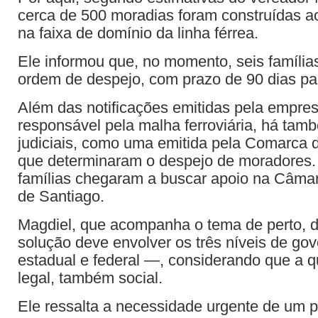
cerca de 500 moradias foram construídas a
na faixa de domínio da linha férrea.
Ele informou que, no momento, seis família
ordem de despejo, com prazo de 90 dias p
Além das notificações emitidas pela empr
responsável pela malha ferroviária, há tam
judiciais, como uma emitida pela Comarca 
que determinaram o despejo de moradores
famílias chegaram a buscar apoio na Câma
de Santiago.
Magdiel, que acompanha o tema de perto, 
solução deve envolver os três níveis de go
estadual e federal —, considerando que a q
legal, também social.
Ele ressalta a necessidade urgente de um 