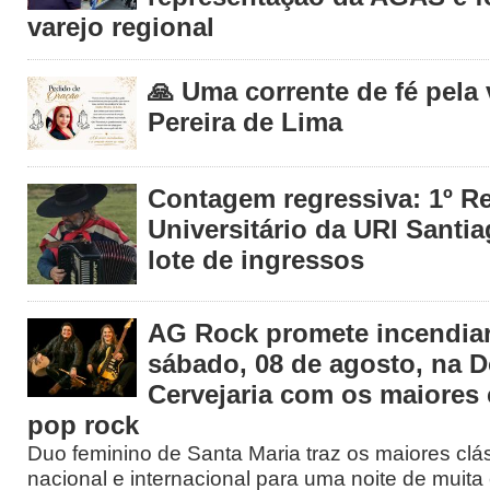
varejo regional
🙏 Uma corrente de fé pela
Pereira de Lima
Contagem regressiva: 1º R
Universitário da URI Santia
lote de ingressos
AG Rock promete incendiar
sábado, 08 de agosto, na 
Cervejaria com os maiores 
pop rock
Duo feminino de Santa Maria traz os maiores clá
nacional e internacional para uma noite de muita 