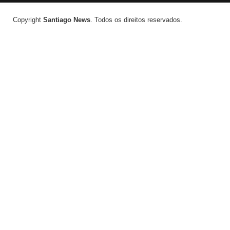
Copyright
Santiago News
. Todos os direitos reservados.