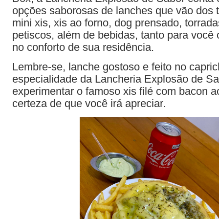
opções saborosas de lanches que vão dos tr
mini xis, xis ao forno, dog prensado, torrad
petiscos, além de bebidas, tanto para você 
no conforto de sua residência.
Lembre-se, lanche gostoso e feito no capric
especialidade da Lancheria Explosão de Sa
experimentar o famoso xis filé com bacon a
certeza de que você irá apreciar.