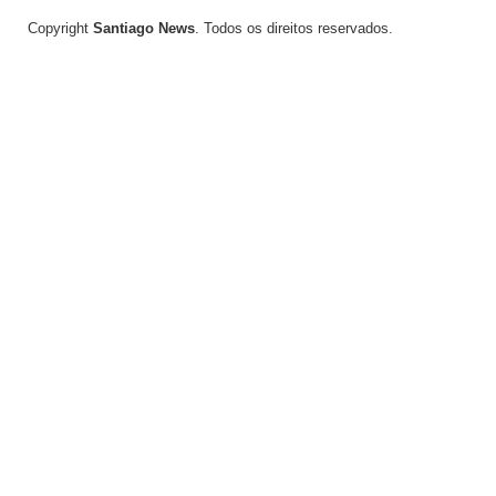
Copyright
Santiago News
. Todos os direitos reservados.