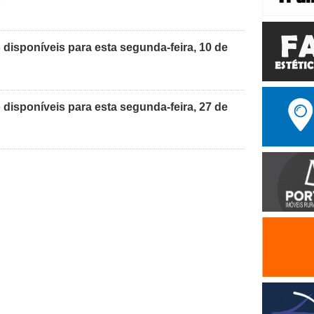
E
disponíveis para esta segunda-feira, 10 de
disponíveis para esta segunda-feira, 27 de