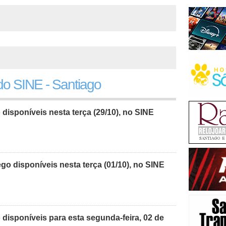
o SINE - Santiago
isponíveis nesta terça (29/10), no SINE
o disponíveis nesta terça (01/10), no SINE
disponíveis para esta segunda-feira, 02 de