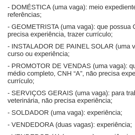
- DOMÉSTICA (uma vaga): meio expediente,
referências;
- GEOMETRISTA (uma vaga): que possua 
precisa experiência, trazer currículo;
- INSTALADOR DE PAINEL SOLAR (uma va
curso ou experiência;
- PROMOTOR DE VENDAS (uma vaga): que
médio completo, CNH “A”, não precisa exper
currículo;
- SERVIÇOS GERAIS (uma vaga): para tra
veterinária, não precisa experiência;
- SOLDADOR (uma vaga): experiência;
- VENDEDORA (duas vagas): experiência;