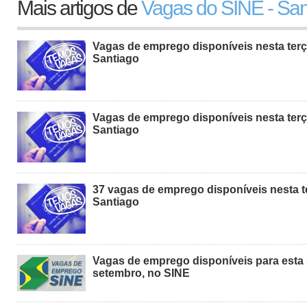
Mais artigos de
Vagas do SINE - San
Vagas de emprego disponíveis nesta terça
Santiago
Vagas de emprego disponíveis nesta terça
Santiago
37 vagas de emprego disponíveis nesta te
Santiago
Vagas de emprego disponíveis para esta 
setembro, no SINE