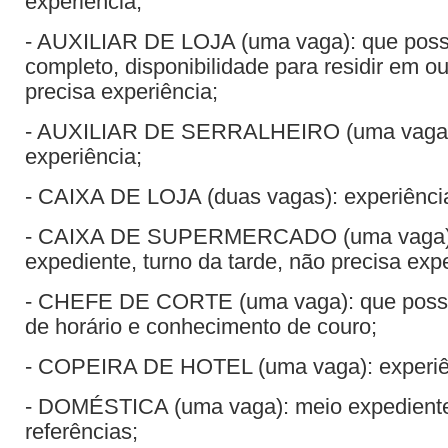
experiência;
- AUXILIAR DE LOJA (uma vaga): que poss
completo, disponibilidade para residir em ou
precisa experiência;
- AUXILIAR DE SERRALHEIRO (uma vaga):
experiência;
- CAIXA DE LOJA (duas vagas): experiência,
- CAIXA DE SUPERMERCADO (uma vaga)
expediente, turno da tarde, não precisa expe
- CHEFE DE CORTE (uma vaga): que possu
de horário e conhecimento de couro;
- COPEIRA DE HOTEL (uma vaga): experiê
- DOMÉSTICA (uma vaga): meio expediente
referências;