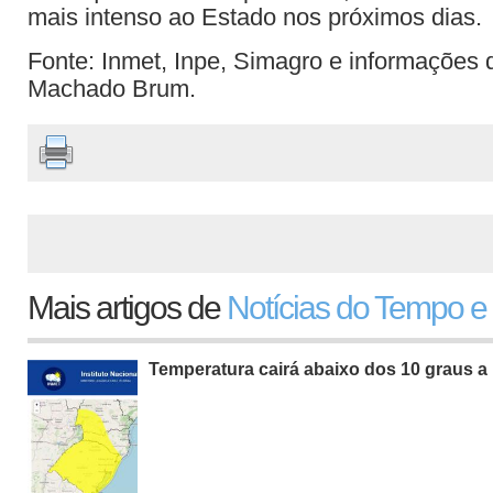
mais intenso ao Estado nos próximos dias.
Fonte: Inmet, Inpe, Simagro e informações 
Machado Brum.
Mais artigos de
Notícias do Tempo e
Temperatura cairá abaixo dos 10 graus a 