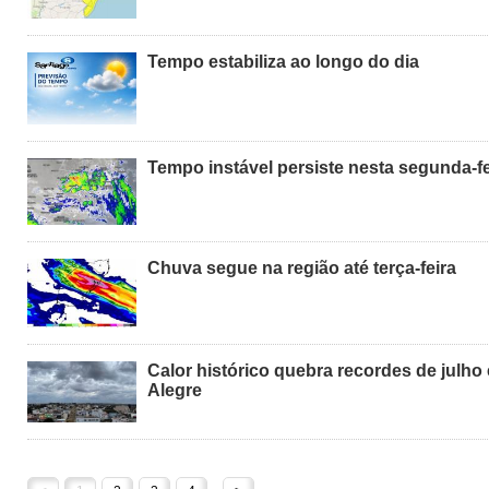
Tempo estabiliza ao longo do dia
Tempo instável persiste nesta segunda-fe
Chuva segue na região até terça-feira
Calor histórico quebra recordes de julho
Alegre