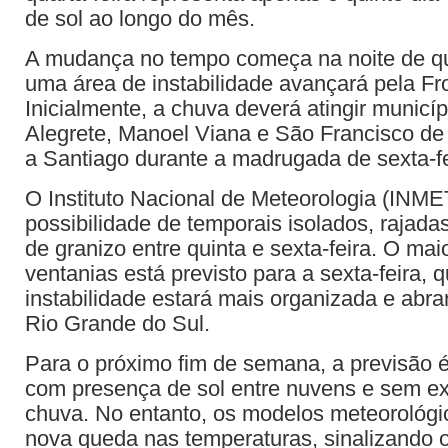
de sol ao longo do mês.
A mudança no tempo começa na noite de qui
uma área de instabilidade avançará pela Fr
Inicialmente, a chuva deverá atingir municí
Alegrete, Manoel Viana e São Francisco de
a Santiago durante a madrugada de sexta-fe
O Instituto Nacional de Meteorologia (INMET
possibilidade de temporais isolados, rajada
de granizo entre quinta e sexta-feira. O maio
ventanias está previsto para a sexta-feira, 
instabilidade estará mais organizada e abr
Rio Grande do Sul.
Para o próximo fim de semana, a previsão é
com presença de sol entre nuvens e sem ex
chuva. No entanto, os modelos meteorológ
nova queda nas temperaturas, sinalizando o 