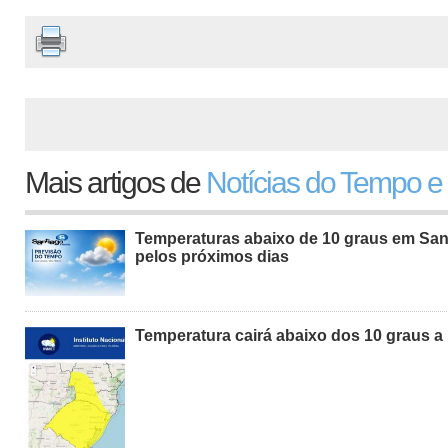
Mais artigos de
Notícias do Tempo e
Temperaturas abaixo de 10 graus em San
pelos próximos dias
Temperatura cairá abaixo dos 10 graus a 