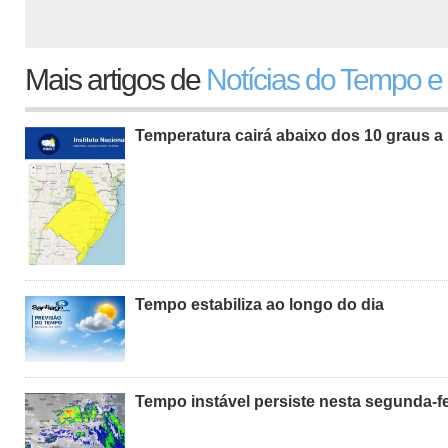
Mais artigos de
Notícias do Tempo e
Temperatura cairá abaixo dos 10 graus a 
Tempo estabiliza ao longo do dia
Tempo instável persiste nesta segunda-fe