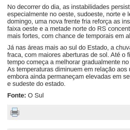
No decorrer do dia, as instabilidades persis
especialmente no oeste, sudoeste, norte e 
domingo, uma nova frente fria reforça as ins
faixa oeste e a metade norte do RS concen
mais fortes, com chance de temporais em a
Já nas áreas mais ao sul do Estado, a chuv
fraca, com maiores aberturas de sol. Até o f
tempo começa a melhorar gradualmente no t
As temperaturas diminuem em relação aos ú
embora ainda permaneçam elevadas em seto
e sudeste do estado.
Fonte:
O Sul