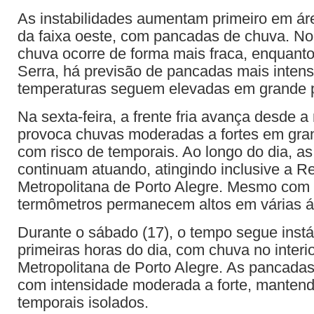
As instabilidades aumentam primeiro em ár
da faixa oeste, com pancadas de chuva. No L
chuva ocorre de forma mais fraca, enquant
Serra, há previsão de pancadas mais intens
temperaturas seguem elevadas em grande p
Na sexta-feira, a frente fria avança desde 
provoca chuvas moderadas a fortes em gra
com risco de temporais. Ao longo do dia, as
continuam atuando, atingindo inclusive a R
Metropolitana de Porto Alegre. Mesmo com 
termômetros permanecem altos em várias á
Durante o sábado (17), o tempo segue inst
primeiras horas do dia, com chuva no interior
Metropolitana de Porto Alegre. As pancada
com intensidade moderada a forte, mantend
temporais isolados.