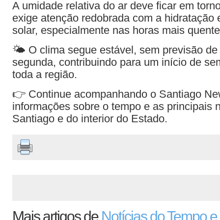
A umidade relativa do ar deve ficar em tor
exige atenção redobrada com a hidratação e
solar, especialmente nas horas mais quente
🌤️ O clima segue estável, sem previsão de
segunda, contribuindo para um início de se
toda a região.
👉 Continue acompanhando o Santiago Ne
informações sobre o tempo e as principais n
Santiago e do interior do Estado.
Mais artigos de
Notícias do Tempo e