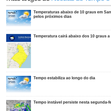
Temperaturas abaixo de 10 graus em San
pelos próximos dias
Temperatura cairá abaixo dos 10 graus a 
Tempo estabiliza ao longo do dia
Tempo instável persiste nesta segunda-fe