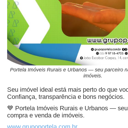
Portela Imóveis Rurais e Urbanos — seu parceiro 
imóveis.
Seu imóvel ideal está mais perto do que vo
Confiança, transparência e bons negócios.
💙 Portela Imóveis Rurais e Urbanos — seu
compra e venda de imóveis.
www.grupoportela.com.br