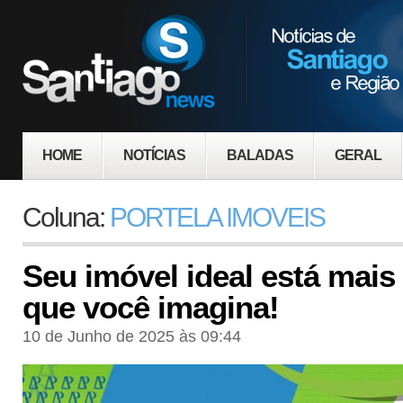
HOME
NOTÍCIAS
BALADAS
GERAL
Coluna:
PORTELA IMOVEIS
Seu imóvel ideal está mais
que você imagina!
10 de Junho de 2025 às 09:44