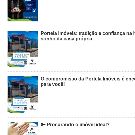
Portela Imóveis: tradição e confiança na h
sonho da casa própria
O compromisso da Portela Imóveis é enco
para você!
🔑 Procurando o imóvel ideal?