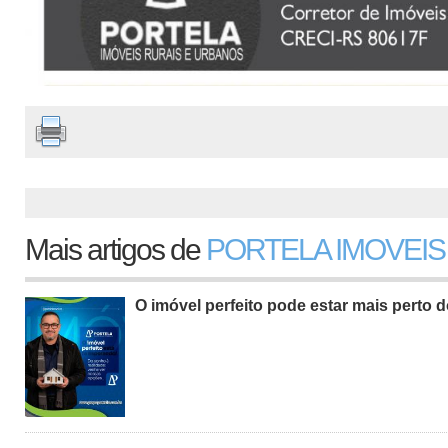
Mais artigos de
PORTELA IMOVEIS
O imóvel perfeito pode estar mais perto 