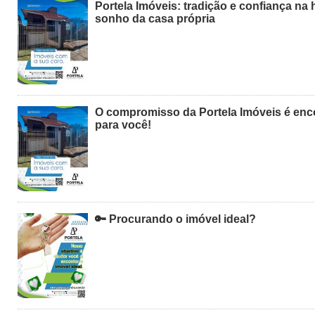
Portela Imóveis: tradição e confiança na h
sonho da casa própria
O compromisso da Portela Imóveis é enco
para você!
🔑 Procurando o imóvel ideal?