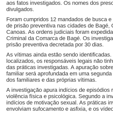
aos fatos investigados. Os nomes dos pres
divulgados.
Foram cumpridos 12 mandados de busca e 
de prisão preventiva nas cidades de Bagé, 
Canoas. As ordens judiciais foram expedida
Criminal da Comarca de Bagé. Os investiga
prisão preventiva decretada por 30 dias.
As vítimas ainda estão sendo identificadas.
localizados, os responsáveis legais não ti
das práticas investigadas. A apuração sobre
familiar será aprofundada em uma segunda 
dos familiares e das próprias vítimas.
A investigação apura indícios de episódios 
violência física e psicológica. Segundo a in
indícios de motivação sexual. As práticas i
envolviam sufocamento e asfixia, e os víde