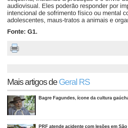
audiovisual. Eles poderão responder por im
intencional de sofrimento físico ou mental c
adolescentes, maus-tratos a animais e orga
Fonte: G1.
Mais artigos de
Geral RS
Bagre Fagundes, ícone da cultura gaúch
PRF atende acidente com lesões em São