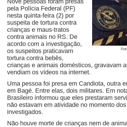
Nove pessoas foram presas
pela Polícia Federal (PF)
nesta quinta-feira (2) por
suspeita de tortura contra
crianças e maus-tratos
contra animais no RS. De
acordo com a investigação,
Fot
os suspeitos praticavam
tortura contra bebês,
crianças e animais domésticos, gravavam a
vendiam os vídeos na internet.
Uma pessoa foi presa em Candiota, outra 
em Bagé. Entre elas, dois militares. Em nota
Brasileiro informou que eles prestaram servi
não estavam em atividade no momento dos
investigados.
Não houve morte de crianças nem de anima