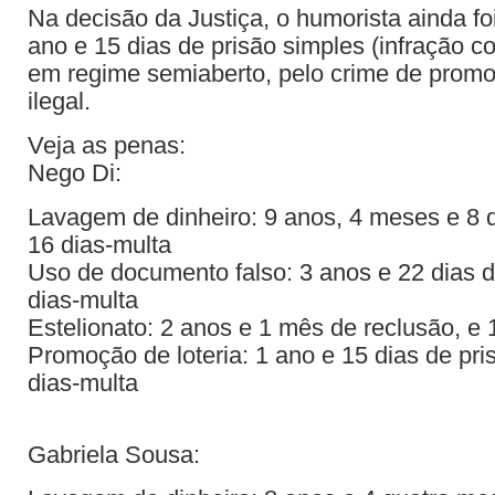
Na decisão da Justiça, o humorista ainda f
ano e 15 dias de prisão simples (infração co
em regime semiaberto, pelo crime de promo
ilegal.
Veja as penas:
Nego Di:
Lavagem de dinheiro: 9 anos, 4 meses e 8 d
16 dias-multa
Uso de documento falso: 3 anos e 22 dias d
dias-multa
Estelionato: 2 anos e 1 mês de reclusão, e 
Promoção de loteria: 1 ano e 15 dias de pri
dias-multa
Gabriela Sousa: