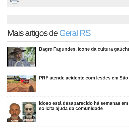
Mais artigos de
Geral RS
Bagre Fagundes, ícone da cultura gaúch
PRF atende acidente com lesões em São
Idoso está desaparecido há semanas em S
solicita ajuda da comunidade