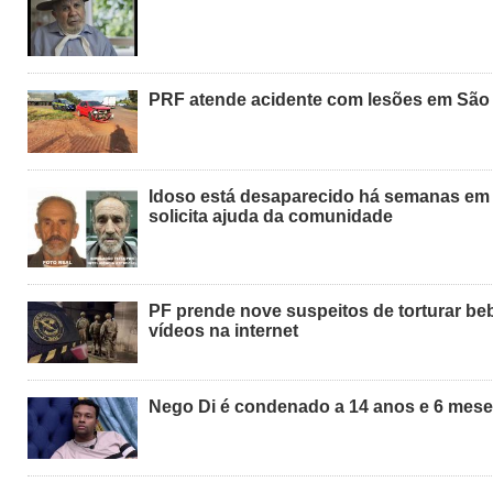
PRF atende acidente com lesões em São
Idoso está desaparecido há semanas em S
solicita ajuda da comunidade
PF prende nove suspeitos de torturar be
vídeos na internet
Nego Di é condenado a 14 anos e 6 mese