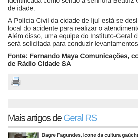
identificada como sendo a senhora Beatriz 
de idade.
A Polícia Civil da cidade de Ijuí está se de
local do acidente para realizar o atendiment
Além disso, uma equipe do Instituto-Geral d
será solicitada para conduzir levantamentos 
Fonte: Fernando Maya Comunicações, c
de Rádio Cidade SA
Mais artigos de
Geral RS
Bagre Fagundes, ícone da cultura gaúch