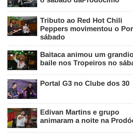
Tributo ao Red Hot Chili
Peppers movimentou o Po
sábado
Baitaca animou um grandi
baile nos Tropeiros no sáb
Portal G3 no Clube dos 30
Edivan Martins e grupo
animaram a noite na Prod