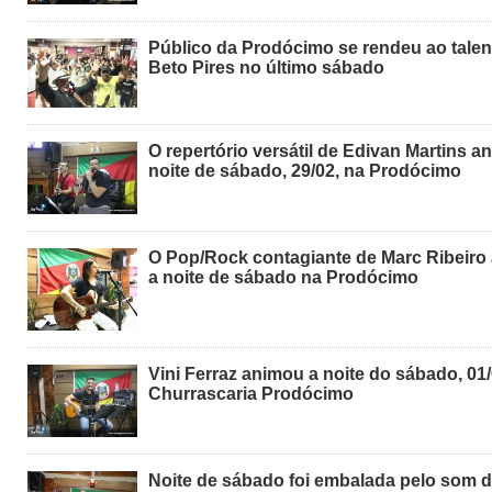
Público da Prodócimo se rendeu ao talen
Beto Pires no último sábado
O repertório versátil de Edivan Martins a
noite de sábado, 29/02, na Prodócimo
O Pop/Rock contagiante de Marc Ribeiro
a noite de sábado na Prodócimo
Vini Ferraz animou a noite do sábado, 01/
Churrascaria Prodócimo
Noite de sábado foi embalada pelo som d