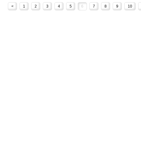
<
1
2
3
4
5
6
7
8
9
10