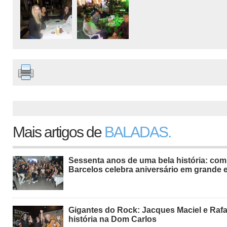
Mais artigos de
BALADAS.
Sessenta anos de uma bela história: com
Barcelos celebra aniversário em grande e
Gigantes do Rock: Jacques Maciel e Rafa
história na Dom Carlos