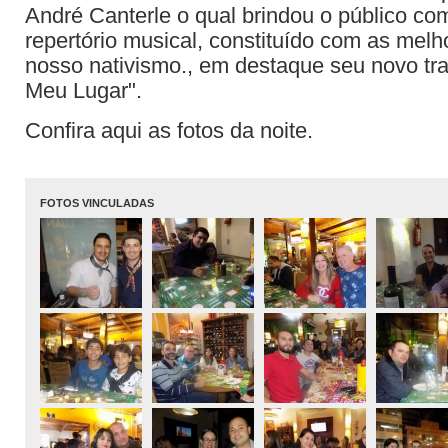
André Canterle o qual brindou o público co
repertório musical, constituído com as mel
nosso nativismo., em destaque seu novo tra
Meu Lugar".
Confira aqui as fotos da noite.
FOTOS VINCULADAS