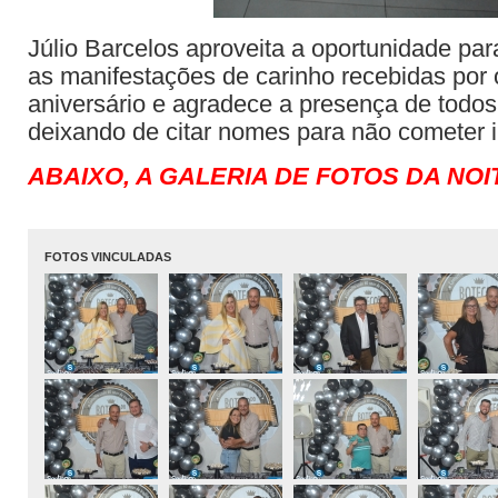
Júlio Barcelos aproveita a oportunidade pa
as manifestações de carinho recebidas por
aniversário e agradece a presença de todos
deixando de citar nomes para não cometer i
ABAIXO, A GALERIA DE FOTOS DA NOI
FOTOS VINCULADAS