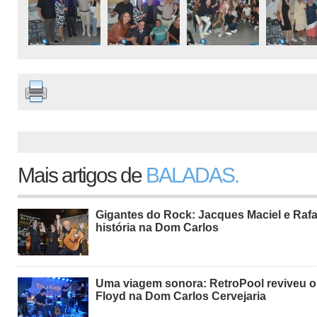
Mais artigos de
BALADAS.
Gigantes do Rock: Jacques Maciel e Rafa
história na Dom Carlos
Uma viagem sonora: RetroPool reviveu o
Floyd na Dom Carlos Cervejaria