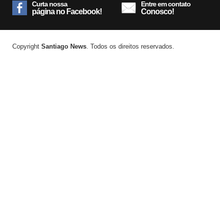
Curta nossa
Entre em contato
página no Facebook!
Conosco!
Copyright
Santiago News
. Todos os direitos reservados.