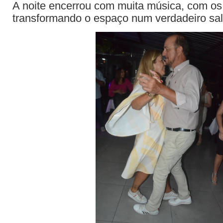
A noite encerrou com muita música, com o
transformando o espaço num verdadeiro sal