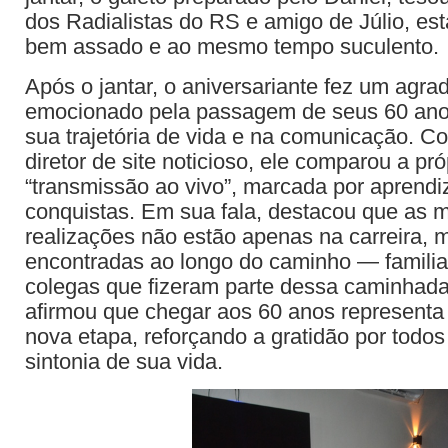
dos Radialistas do RS e amigo de Júlio, est
bem assado e ao mesmo tempo suculento.
Após o jantar, o aniversariante fez um agr
emocionado pela passagem de seus 60 ano
sua trajetória de vida e na comunicação. Co
diretor de site noticioso, ele comparou a pró
“transmissão ao vivo”, marcada por aprendi
conquistas. Em sua fala, destacou que as 
realizações não estão apenas na carreira,
encontradas ao longo do caminho — familia
colegas que fizeram parte dessa caminhada
afirmou que chegar aos 60 anos representa 
nova etapa, reforçando a gratidão por tod
sintonia de sua vida.