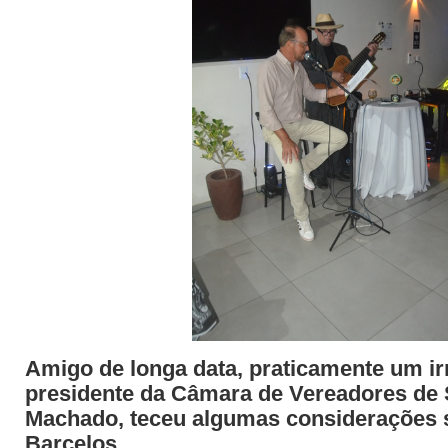
Amigo de longa data, praticamente um i
presidente da Câmara de Vereadores de S
Machado, teceu algumas considerações s
Barcelos.