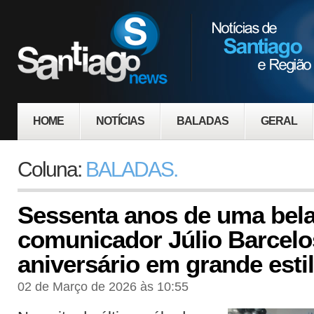
HOME
NOTÍCIAS
BALADAS
GERAL
Coluna:
BALADAS.
Sessenta anos de uma bela 
comunicador Júlio Barcelo
aniversário em grande esti
02 de Março de 2026 às 10:55