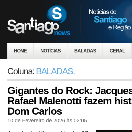
HOME
NOTÍCIAS
BALADAS
GERAL
Coluna:
BALADAS.
Gigantes do Rock: Jacques
Rafael Malenotti fazem hist
Dom Carlos
10 de Fevereiro de 2026 às 02:05