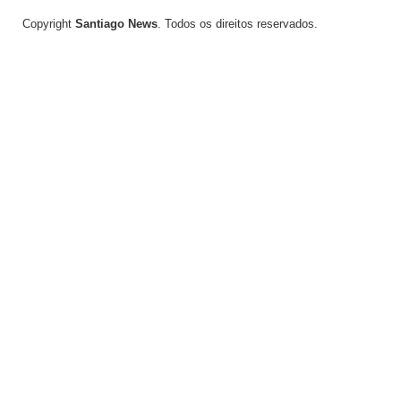
Copyright
Santiago News
. Todos os direitos reservados.