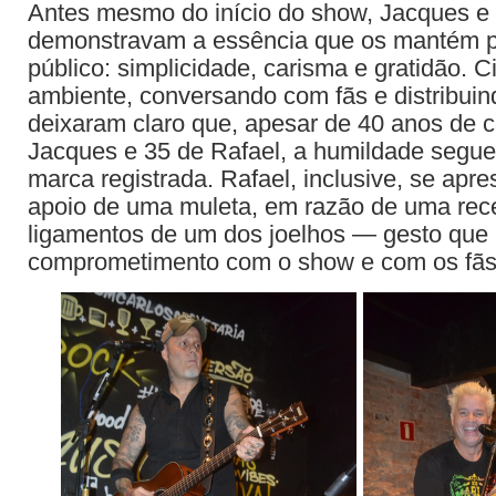
Antes mesmo do início do show, Jacques e 
demonstravam a essência que os mantém 
público: simplicidade, carisma e gratidão. C
ambiente, conversando com fãs e distribuind
deixaram claro que, apesar de 40 anos de c
Jacques e 35 de Rafael, a humildade segu
marca registrada. Rafael, inclusive, se apr
apoio de uma muleta, em razão de uma rece
ligamentos de um dos joelhos — gesto que 
comprometimento com o show e com os fãs