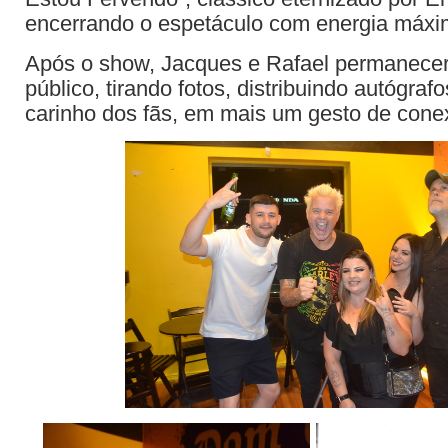
encerrando o espetáculo com energia máxi
Após o show, Jacques e Rafael permanece
público, tirando fotos, distribuindo autógrafo
carinho dos fãs, em mais um gesto de cone