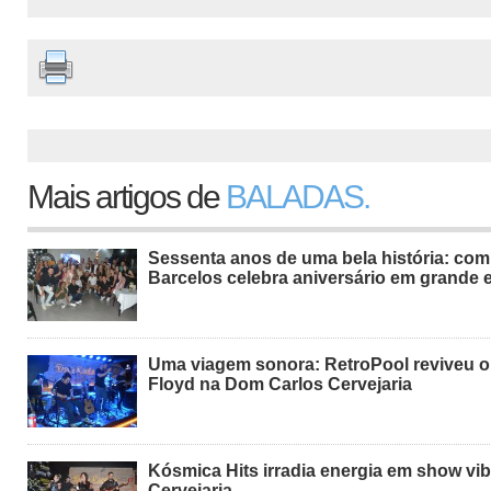
Mais artigos de
BALADAS.
Sessenta anos de uma bela história: com
Barcelos celebra aniversário em grande e
Uma viagem sonora: RetroPool reviveu o
Floyd na Dom Carlos Cervejaria
Kósmica Hits irradia energia em show vi
Cervejaria