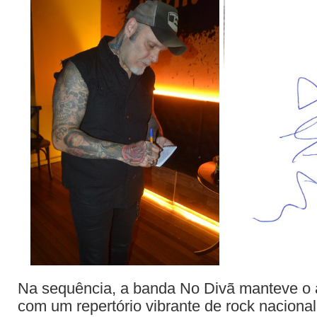
Na sequência, a banda No Divã manteve o al
com um repertório vibrante de rock naciona