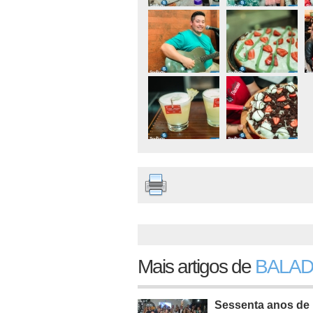
Mais artigos de
BALAD
Sessenta anos de 