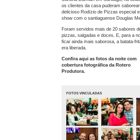
os clientes da casa puderam saborea
delicioso Rodízio de Pizzas especial e
show com o santiaguense Douglas Me
Foram servidos mais de 20 sabores d
pizzas, salgadas e doces. E, para a no
ficar ainda mais saborosa, a batata-frit
era liberada.
Confira aqui as fotos da noite com
cobertura fotográfica da Rotero
Produtora.
FOTOS VINCULADAS