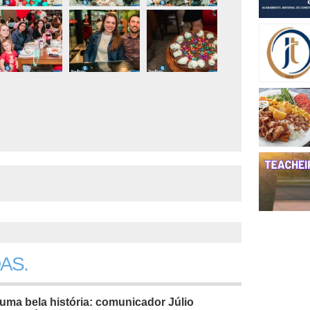
AS.
uma bela história: comunicador Júlio