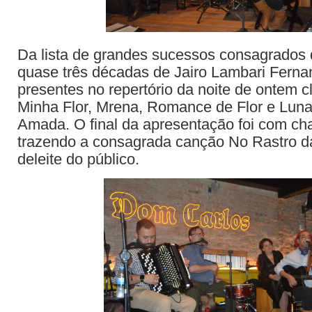
Da lista de grandes sucessos consagrados d
quase três décadas de Jairo Lambari Ferna
presentes no repertório da noite de ontem 
Minha Flor, Mrena, Romance de Flor e Lun
Amada. O final da apresentação foi com ch
trazendo a consagrada canção No Rastro d
deleite do público.