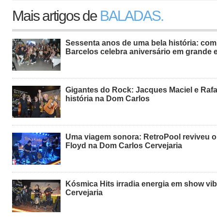
Mais artigos de
BALADAS.
Sessenta anos de uma bela história: com
Barcelos celebra aniversário em grande e
Gigantes do Rock: Jacques Maciel e Rafa
história na Dom Carlos
Uma viagem sonora: RetroPool reviveu o
Floyd na Dom Carlos Cervejaria
Kósmica Hits irradia energia em show vi
Cervejaria