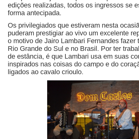
edições realizadas, todos os ingressos se 
forma antecipada.
Os privilegiados que estiveram nesta ocas
puderam prestigiar ao vivo um excelente repe
o motivo de Jairo Lambari Fernandes fazer 
Rio Grande do Sul e no Brasil. Por ter tra
de estância, é que Lambari usa em suas c
inspirados nas coisas do campo e do coraç
ligados ao cavalo crioulo.