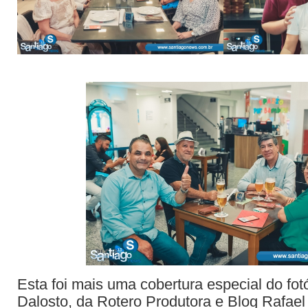
Esta foi mais uma cobertura especial do fotó
Dalosto, da Rotero Produtora e Blog Rafael