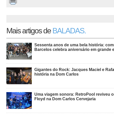
Mais artigos de
BALADAS.
Sessenta anos de uma bela história: com
Barcelos celebra aniversário em grande e
Gigantes do Rock: Jacques Maciel e Rafa
história na Dom Carlos
Uma viagem sonora: RetroPool reviveu o
Floyd na Dom Carlos Cervejaria