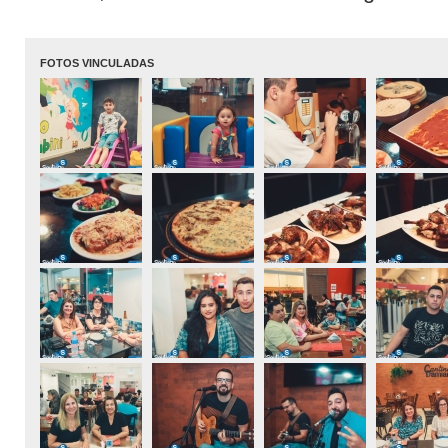
FOTOS VINCULADAS