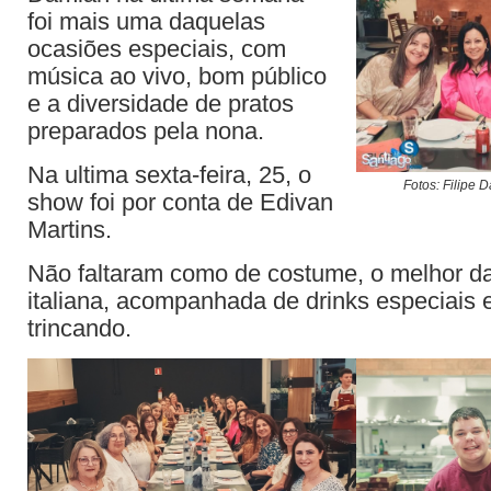
foi mais uma daquelas
ocasiões especiais, com
música ao vivo, bom público
e a diversidade de pratos
preparados pela nona.
Na ultima sexta-feira, 25, o
Fotos: Filipe 
show foi por conta de Edivan
Martins.
Não faltaram como de costume, o melhor d
italiana, acompanhada de drinks especiais
trincando.