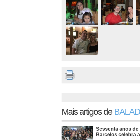
Mais artigos de
BALAD
Sessenta anos de 
Barcelos celebra a