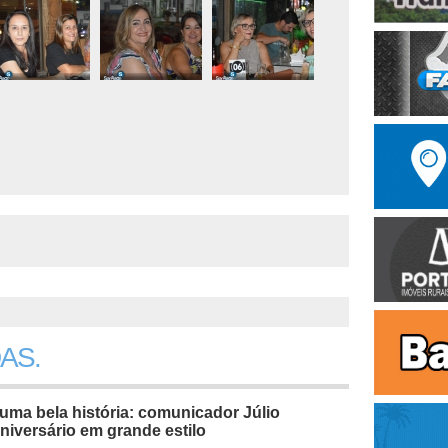
AS.
uma bela história: comunicador Júlio
niversário em grande estilo