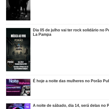
Dia 05 de julho vai ter rock solidário no
La Pampa
É hoje a noite das mulheres no Porão Pu
A noite de sábado, dia 14, será delas no