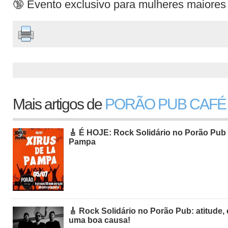
🔞 Evento exclusivo para mulheres maiores
Mais artigos de
PORÃO PUB CAFÉ
🎸 É HOJE: Rock Solidário no Porão Pub
Pampa
🎸 Rock Solidário no Porão Pub: atitude,
uma boa causa!