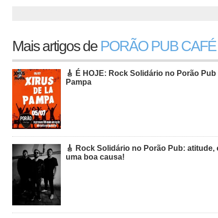
Mais artigos de
PORÃO PUB CAFÉ
🎸 É HOJE: Rock Solidário no Porão Pub
Pampa
🎸 Rock Solidário no Porão Pub: atitude,
uma boa causa!