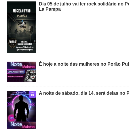
Dia 05 de julho vai ter rock solidário no
La Pampa
É hoje a noite das mulheres no Porão Pu
A noite de sábado, dia 14, será delas no