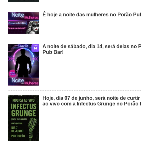
É hoje a noite das mulheres no Porão Pu
A noite de sábado, dia 14, será delas no 
Pub Bar!
Hoje, dia 07 de junho, será noite de curti
ao vivo com a Infectus Grunge no Porão