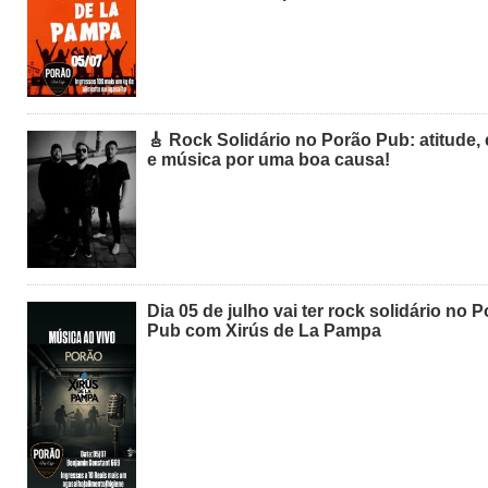
🎸 Rock Solidário no Porão Pub: atitude,
e música por uma boa causa!
Dia 05 de julho vai ter rock solidário no 
Pub com Xirús de La Pampa