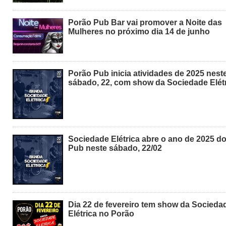
Porão Pub Bar vai promover a Noite das
Mulheres no próximo dia 14 de junho
Porão Pub inicia atividades de 2025 nest
sábado, 22, com show da Sociedade Elét
Sociedade Elétrica abre o ano de 2025 d
Pub neste sábado, 22/02
Dia 22 de fevereiro tem show da Socieda
Elétrica no Porão