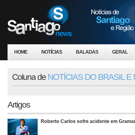
HOME
NOTÍCIAS
BALADAS
GERAL
Coluna de
NOTÍCIAS DO BRASIL 
Artigos
Roberto Carlos sofre acidente em Grama