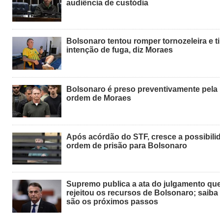
audiência de custódia
Bolsonaro tentou romper tornozeleira e t
intenção de fuga, diz Moraes
Bolsonaro é preso preventivamente pela
ordem de Moraes
Após acórdão do STF, cresce a possibili
ordem de prisão para Bolsonaro
Supremo publica a ata do julgamento qu
rejeitou os recursos de Bolsonaro; saiba
são os próximos passos