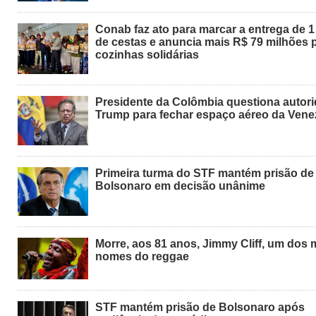
Conab faz ato para marcar a entrega de 1
de cestas e anuncia mais R$ 79 milhões 
cozinhas solidárias
Presidente da Colômbia questiona autor
Trump para fechar espaço aéreo da Vene
Primeira turma do STF mantém prisão de
Bolsonaro em decisão unânime
Morre, aos 81 anos, Jimmy Cliff, um dos 
nomes do reggae
STF mantém prisão de Bolsonaro após