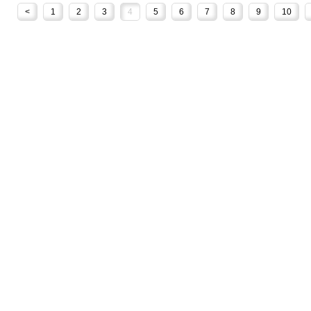
<
1
2
3
4
5
6
7
8
9
10