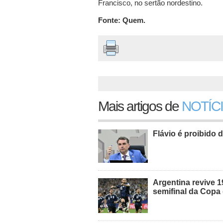
Francisco, no sertão nordestino.
Fonte: Quem.
Mais artigos de
NOTÍC
Flávio é proibido d
Argentina revive 1
semifinal da Cop