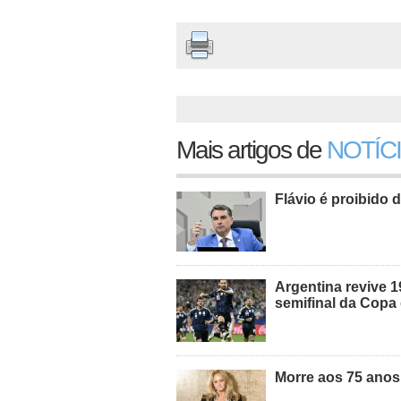
Mais artigos de
NOTÍC
Flávio é proibido d
Argentina revive 1
semifinal da Cop
Morre aos 75 anos