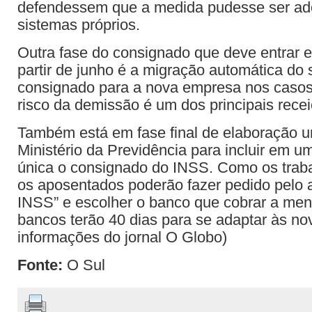
defendessem que a medida pudesse ser ad
sistemas próprios.
Outra fase do consignado que deve entrar 
partir de junho é a migração automática do
consignado para a nova empresa nos caso
risco da demissão é um dos principais rece
Também está em fase final de elaboração 
Ministério da Previdência para incluir em u
única o consignado do INSS. Como os traba
os aposentados poderão fazer pedido pelo a
INSS” e escolher o banco que cobrar a meno
bancos terão 40 dias para se adaptar às no
informações do jornal O Globo)
Fonte:
O Sul