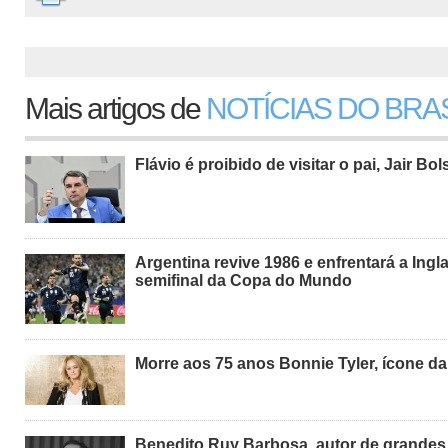
Mais artigos de
NOTÍCIAS DO BRA
Flávio é proibido de visitar o pai, Jair Bo
Argentina revive 1986 e enfrentará a Ingl
semifinal da Copa do Mundo
Morre aos 75 anos Bonnie Tyler, ícone d
Benedito Ruy Barbosa, autor de grande