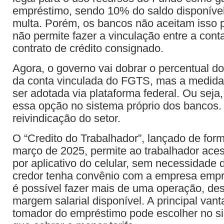
empréstimo, sendo 10% do saldo disponíve
multa. Porém, os bancos não aceitam isso 
não permite fazer a vinculação entre a con
contrato de crédito consignado.
Agora, o governo vai dobrar o percentual do
da conta vinculada do FGTS, mas a medid
ser adotada via plataforma federal. Ou seja,
essa opção no sistema próprio dos bancos.
reivindicação do setor.
O “Credito do Trabalhador”, lançado de for
março de 2025, permite ao trabalhador ace
por aplicativo do celular, sem necessidade
credor tenha convênio com a empresa em
é possível fazer mais de uma operação, de
margem salarial disponível. A principal van
tomador do empréstimo pode escolher no s