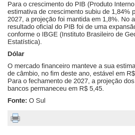
Para o crescimento do PIB (Produto Interno
estimativa de crescimento subiu de 1,84% 
2027, a projeção foi mantida em 1,8%. No 
resultado oficial do PIB foi de uma expans
conforme o IBGE (Instituto Brasileiro de Ge
Estatística).
Dólar
O mercado financeiro manteve a sua estimat
de câmbio, no fim deste ano, estável em R$ 
Para o fechamento de 2027, a projeção do
bancos permaneceu em R$ 5,45.
Fonte:
O Sul