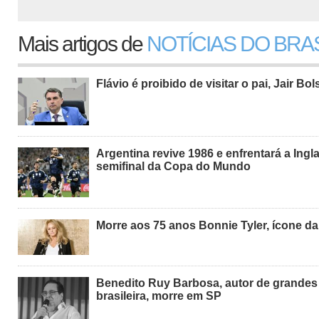
Mais artigos de
NOTÍCIAS DO BRA
Flávio é proibido de visitar o pai, Jair Bo
Argentina revive 1986 e enfrentará a Ingl
semifinal da Copa do Mundo
Morre aos 75 anos Bonnie Tyler, ícone d
Benedito Ruy Barbosa, autor de grande
brasileira, morre em SP