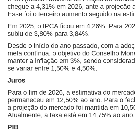
chegue a 4,31% em 2026, ante a projeção a
Esse foi o terceiro aumento seguido na esti
Em 2025, o IPCA ficou em 4,26%. Para 2027
subiu de 3,80% para 3,84%.
Desde o início do ano passado, com a adoç
meta contínua, o objetivo do Conselho Mone
manter a inflação em 3%, sendo considerad
se variar entre 1,50% e 4,50%.
Juros
Para o fim de 2026, a estimativa do mercado
permaneceu em 12,50% ao ano. Para o fec
a projeção do mercado foi mantida em 10,
Atualmente, a taxa está em 14,75% ao ano.
PIB